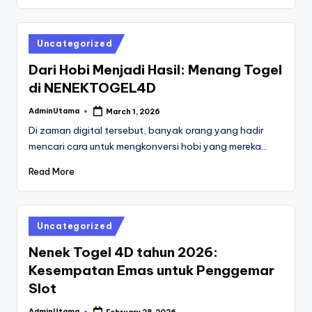
Posted
Uncategorized
in
Dari Hobi Menjadi Hasil: Menang Togel
di NENEKTOGEL4D
AdminUtama
March 1, 2026
Posted
by
Di zaman digital tersebut, banyak orang yang hadir
mencari cara untuk mengkonversi hobi yang mereka…
Read More
Posted
Uncategorized
in
Nenek Togel 4D tahun 2026:
Kesempatan Emas untuk Penggemar
Slot
AdminUtama