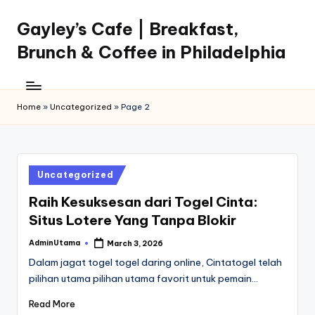
Gayley’s Cafe | Breakfast,
Skip
to
Brunch & Coffee in Philadelphia
content
Home
»
Uncategorized
»
Page 2
Posted
Uncategorized
in
Raih Kesuksesan dari Togel Cinta:
Situs Lotere Yang Tanpa Blokir
AdminUtama
March 3, 2026
Posted
by
Dalam jagat togel togel daring online, Cintatogel telah
pilihan utama pilihan utama favorit untuk pemain…
Read More