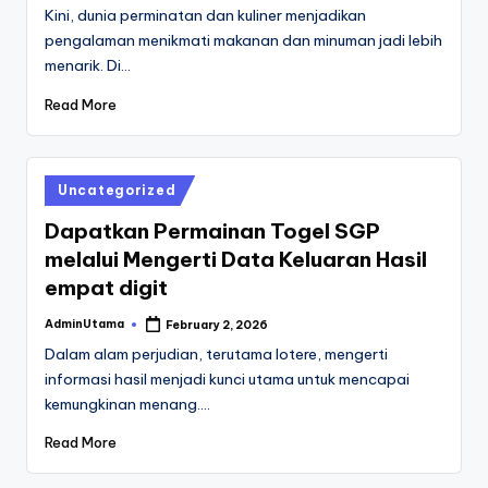
by
Kini, dunia perminatan dan kuliner menjadikan
pengalaman menikmati makanan dan minuman jadi lebih
menarik. Di…
Read More
Posted
Uncategorized
in
Dapatkan Permainan Togel SGP
melalui Mengerti Data Keluaran Hasil
empat digit
AdminUtama
February 2, 2026
Posted
by
Dalam alam perjudian, terutama lotere, mengerti
informasi hasil menjadi kunci utama untuk mencapai
kemungkinan menang.…
Read More