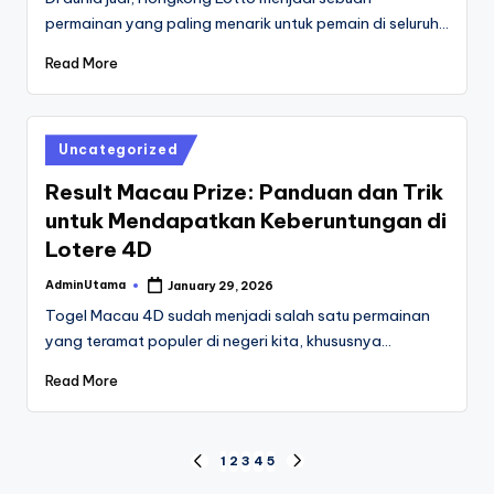
permainan yang paling menarik untuk pemain di seluruh…
Read More
Posted
Uncategorized
in
Result Macau Prize: Panduan dan Trik
untuk Mendapatkan Keberuntungan di
Lotere 4D
AdminUtama
January 29, 2026
Posted
by
Togel Macau 4D sudah menjadi salah satu permainan
yang teramat populer di negeri kita, khususnya…
Read More
Posts
1
2
3
4
5
PREVIOUS
NEXT
PAGE
PAGE