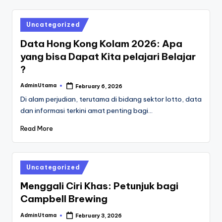
Posted
Uncategorized
in
Data Hong Kong Kolam 2026: Apa
yang bisa Dapat Kita pelajari Belajar
?
AdminUtama
February 6, 2026
Posted
by
Di alam perjudian, terutama di bidang sektor lotto, data
dan informasi terkini amat penting bagi…
Read More
Posted
Uncategorized
in
Menggali Ciri Khas: Petunjuk bagi
Campbell Brewing
AdminUtama
February 3, 2026
Posted