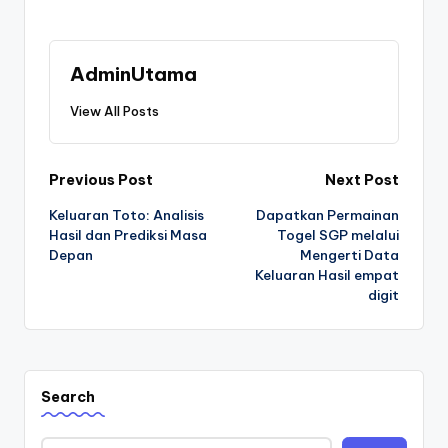
AdminUtama
View All Posts
Post
Previous Post
Next Post
Keluaran Toto: Analisis
Dapatkan Permainan
navigation
Hasil dan Prediksi Masa
Togel SGP melalui
Depan
Mengerti Data
Keluaran Hasil empat
digit
Search