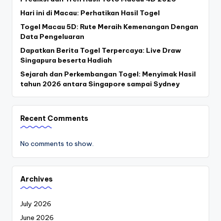
Hari ini di Macau: Perhatikan Hasil Togel
Togel Macau 5D: Rute Meraih Kemenangan Dengan
Data Pengeluaran
Dapatkan Berita Togel Terpercaya: Live Draw
Singapura beserta Hadiah
Sejarah dan Perkembangan Togel: Menyimak Hasil
tahun 2026 antara Singapore sampai Sydney
Recent Comments
No comments to show.
Archives
July 2026
June 2026