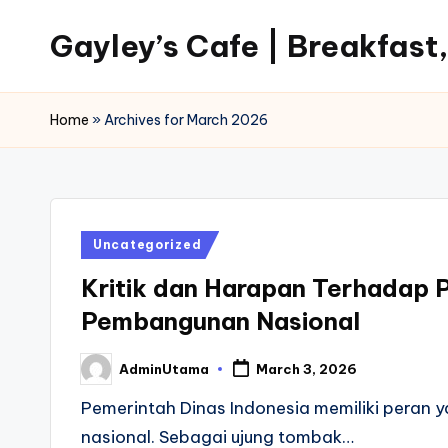
Gayley’s Cafe | Breakfast,
Skip
to
content
Home
»
Archives for March 2026
Posted
Uncategorized
in
Kritik dan Harapan Terhadap 
Pembangunan Nasional
AdminUtama
March 3, 2026
Posted
by
Pemerintah Dinas Indonesia memiliki peran
nasional. Sebagai ujung tombak…