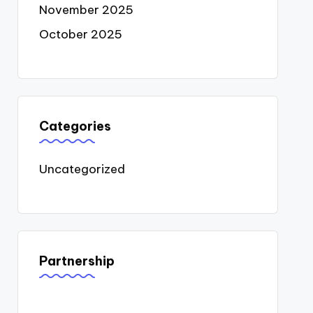
November 2025
October 2025
Categories
Uncategorized
Partnership