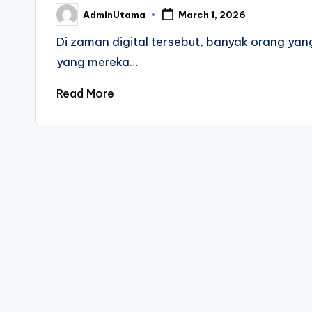
AdminUtama
March 1, 2026
Posted
by
Di zaman digital tersebut, banyak orang yan
yang mereka…
Read More