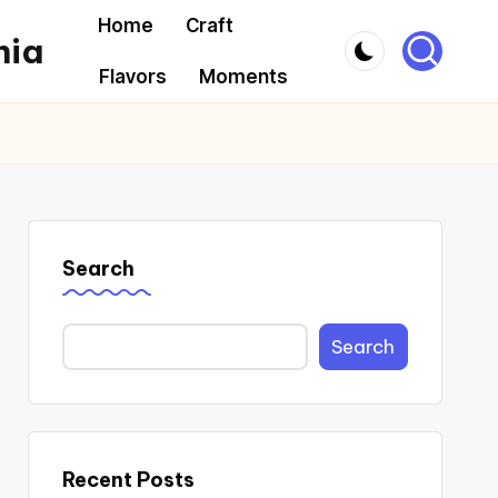
Home
Craft
hia
Flavors
Moments
Search
Search
Recent Posts