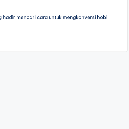
g hadir mencari cara untuk mengkonversi hobi