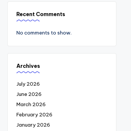
Recent Comments
No comments to show.
Archives
July 2026
June 2026
March 2026
February 2026
January 2026