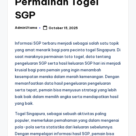
Permainan Togel
SGP
AdminUtama
October 15, 2025
Posted
by
Informasi SGP terbaru menjadi sebagai salah satu topik
yang amat menarik bagi para pecinta togel Singapura. Di
saat maraknya permainan toto togel, data tentang
pengeluaran SGP serta hasil keluaran SGP hari ini menjadi
krusial bagi para pemain yang ingin menambah
kesempatan mereka dalam meraih kemenangan. Dengan
memanfaatkan data hasil pengeluaran pengeluaran
serta tepat, pemain bisa menyusun strategi yang lebih
baik baik dalam memilih angka serta mendapatkan hasil
yang baik.
Togel Singapura, sebagai sebuah aktivitas paling
populer, memerlukan pemahaman yang dalam mengenai
pola-pola serta statistika dari keluaran sebelumnya.
Dengan mempelajari informasi hasil SGP, pemain bisa