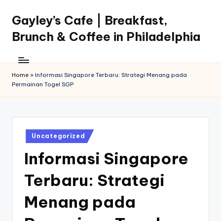
Gayley’s Cafe | Breakfast,
Skip
to
Brunch & Coffee in Philadelphia
content
Home
»
Informasi Singapore Terbaru: Strategi Menang pada
Permainan Togel SGP
Posted
Uncategorized
in
Informasi Singapore
Terbaru: Strategi
Menang pada