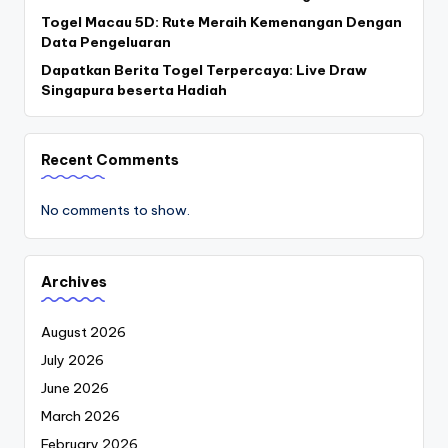
Togel Macau 5D: Rute Meraih Kemenangan Dengan
Data Pengeluaran
Dapatkan Berita Togel Terpercaya: Live Draw
Singapura beserta Hadiah
Recent Comments
No comments to show.
Archives
August 2026
July 2026
June 2026
March 2026
February 2026