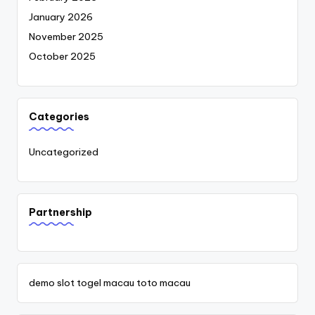
January 2026
November 2025
October 2025
Categories
Uncategorized
Partnership
demo slot
togel macau
toto macau