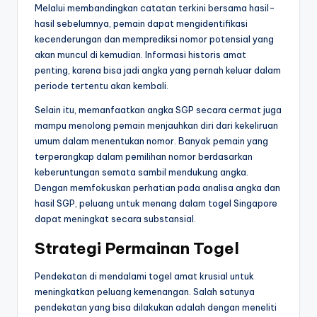
Melalui membandingkan catatan terkini bersama hasil-
hasil sebelumnya, pemain dapat mengidentifikasi
kecenderungan dan memprediksi nomor potensial yang
akan muncul di kemudian. Informasi historis amat
penting, karena bisa jadi angka yang pernah keluar dalam
periode tertentu akan kembali.
Selain itu, memanfaatkan angka SGP secara cermat juga
mampu menolong pemain menjauhkan diri dari kekeliruan
umum dalam menentukan nomor. Banyak pemain yang
terperangkap dalam pemilihan nomor berdasarkan
keberuntungan semata sambil mendukung angka.
Dengan memfokuskan perhatian pada analisa angka dan
hasil SGP, peluang untuk menang dalam togel Singapore
dapat meningkat secara substansial.
Strategi Permainan Togel
Pendekatan di mendalami togel amat krusial untuk
meningkatkan peluang kemenangan. Salah satunya
pendekatan yang bisa dilakukan adalah dengan meneliti