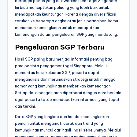
berbagai pilihan yang ditawarkan oleh togel Singapore.
Ini bisa menciptakan peluang yang lebih baik untuk
mendapatkan keuntungan, karena dengan diversifikasi
taruhan ke beberapa angka atau jenis permainan, kamu
menambah kemungkinan untuk mendapatkan
kemenangan dalam pengeluaran SGP yang mendatang.
Pengeluaran SGP Terbaru
Hasil SGP paling baru menjadi informasi penting bagi
para pecinta penggemar togel Singapore. Melalui
memantau hasil keluaran SGP, peserta dapat
menganalisis dan merumuskan strategi untuk menggali
nomor yang kemungkinan memberikan kemenangan.
Setiap data pengeluaran diperbarui dengan cara berkala
agar peserta tetap mendapatkan informasi yang tepat
dan terkini.
Data SGP yang lengkap dan handal memungkinkan
pemain untuk mengamati corak dan trend yang
kemungkinan muncul dari hasil-hasil sebelumnya. Melalui
memahami nomor-nomor yang sering muncul, peserta