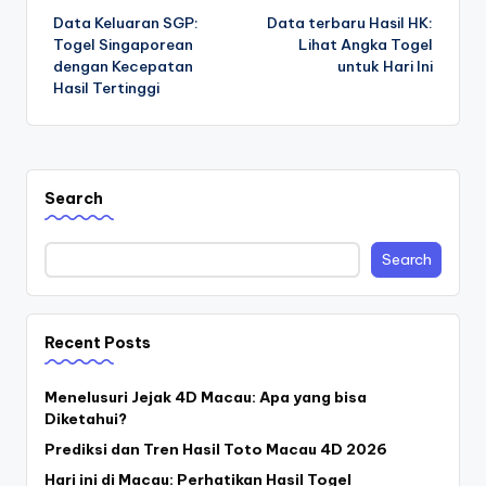
Data Keluaran SGP:
Data terbaru Hasil HK:
navigation
Togel Singaporean
Lihat Angka Togel
dengan Kecepatan
untuk Hari Ini
Hasil Tertinggi
Search
Search
Recent Posts
Menelusuri Jejak 4D Macau: Apa yang bisa
Diketahui?
Prediksi dan Tren Hasil Toto Macau 4D 2026
Hari ini di Macau: Perhatikan Hasil Togel